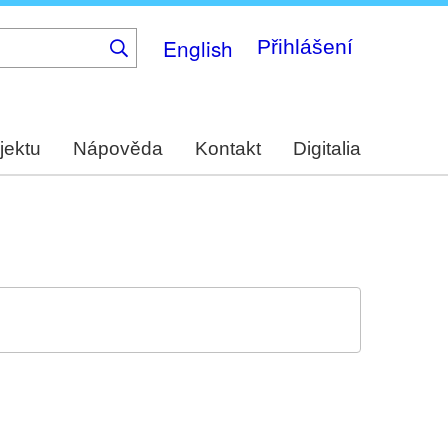
English
Přihlášení
jektu
Nápověda
Kontakt
Digitalia