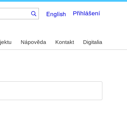
English
Přihlášení
jektu
Nápověda
Kontakt
Digitalia