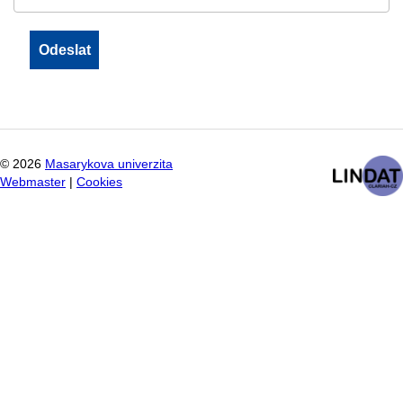
©
2026
Masarykova univerzita
Webmaster
|
Cookies