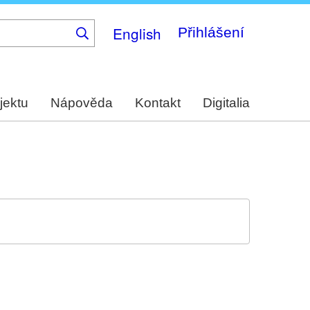
English
Přihlášení
jektu
Nápověda
Kontakt
Digitalia