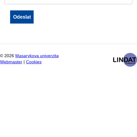
©
2026
Masarykova univerzita
Webmaster
|
Cookies