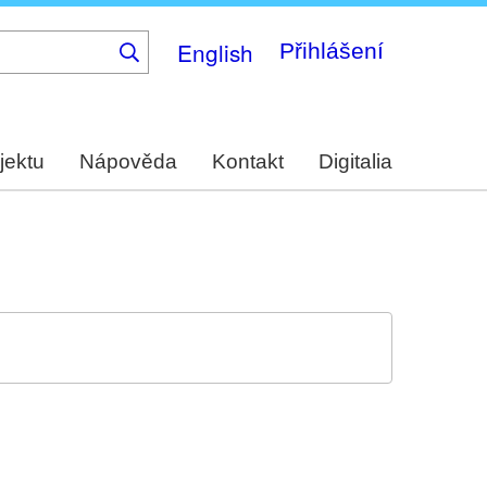
English
Přihlášení
jektu
Nápověda
Kontakt
Digitalia