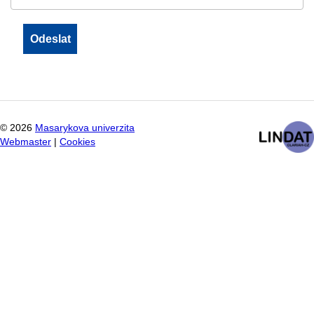
©
2026
Masarykova univerzita
Webmaster
|
Cookies