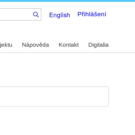
English
Přihlášení
jektu
Nápověda
Kontakt
Digitalia