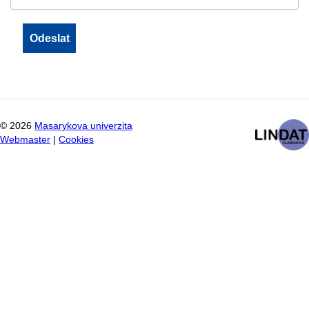
©
2026
Masarykova univerzita
Webmaster
|
Cookies