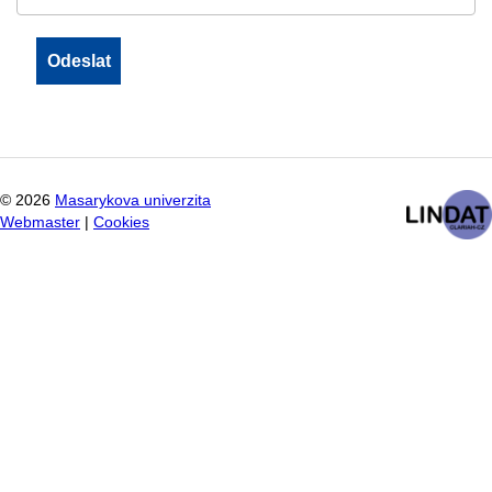
©
2026
Masarykova univerzita
Webmaster
|
Cookies