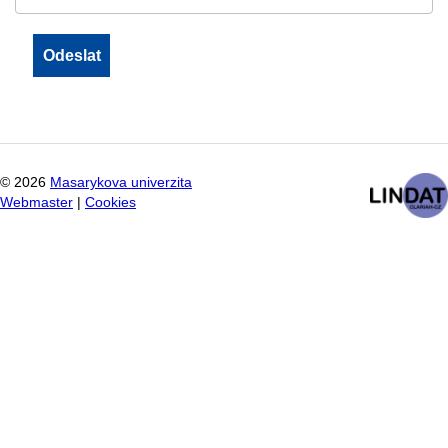
©
2026
Masarykova univerzita
Webmaster
|
Cookies