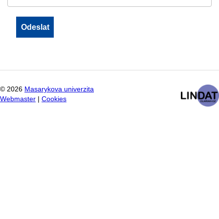
©
2026
Masarykova univerzita
Webmaster
|
Cookies