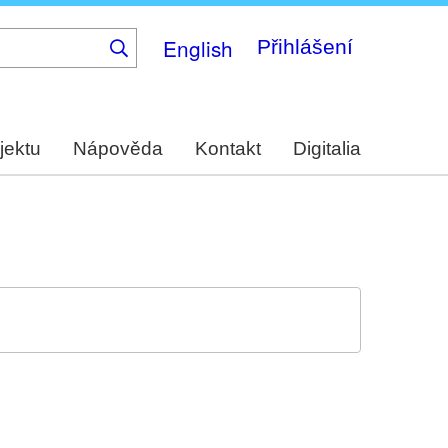
English
Přihlášení
jektu
Nápověda
Kontakt
Digitalia