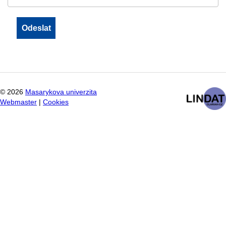
©
2026
Masarykova univerzita
Webmaster
|
Cookies