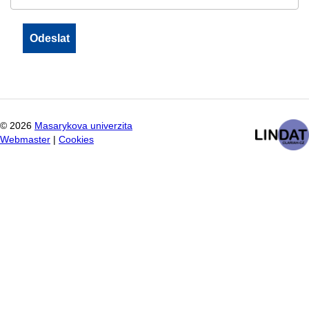
©
2026
Masarykova univerzita
Webmaster
|
Cookies