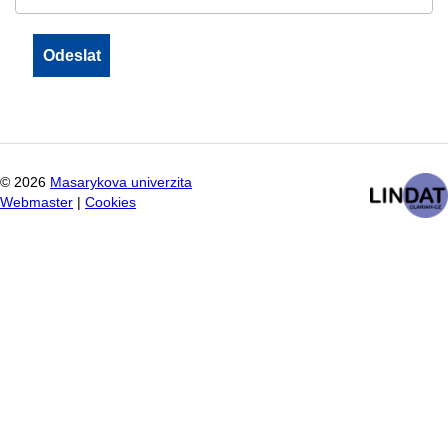
©
2026
Masarykova univerzita
Webmaster
|
Cookies