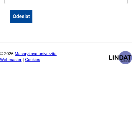
©
2026
Masarykova univerzita
Webmaster
|
Cookies