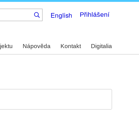
English
Přihlášení
jektu
Nápověda
Kontakt
Digitalia