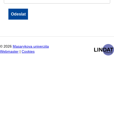
©
2026
Masarykova univerzita
Webmaster
|
Cookies