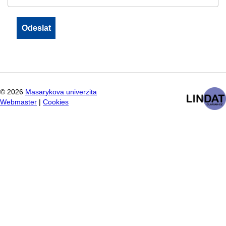
©
2026
Masarykova univerzita
Webmaster
|
Cookies