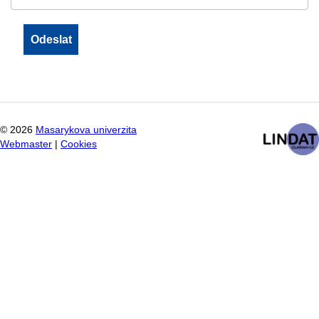
©
2026
Masarykova univerzita
Webmaster
|
Cookies