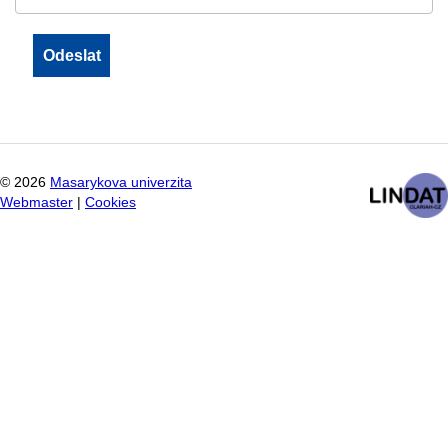
©
2026
Masarykova univerzita
Webmaster
|
Cookies