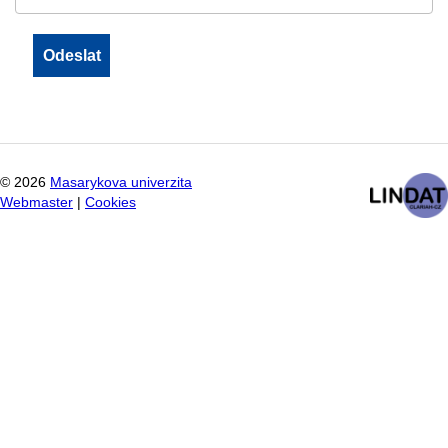
©
2026
Masarykova univerzita
Webmaster
|
Cookies