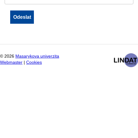
©
2026
Masarykova univerzita
Webmaster
|
Cookies