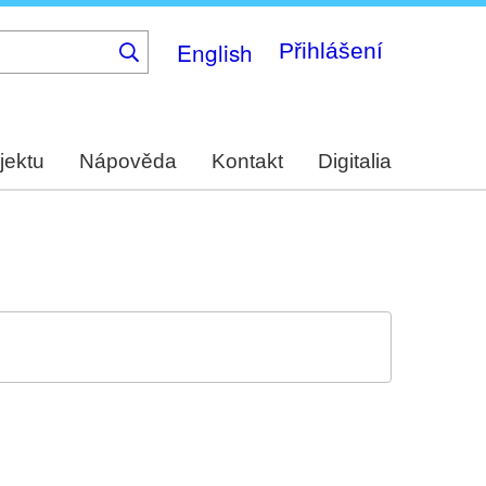
English
Přihlášení
jektu
Nápověda
Kontakt
Digitalia