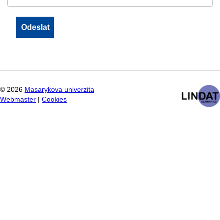
©
2026
Masarykova univerzita
Webmaster
|
Cookies