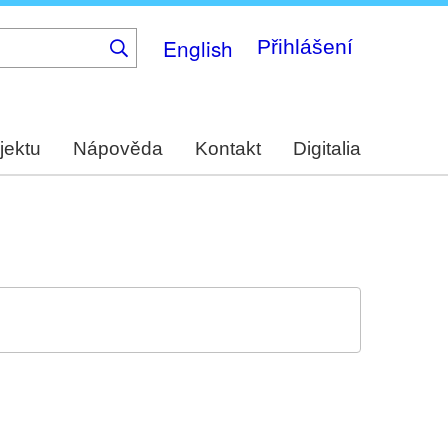
English
Přihlášení
jektu
Nápověda
Kontakt
Digitalia