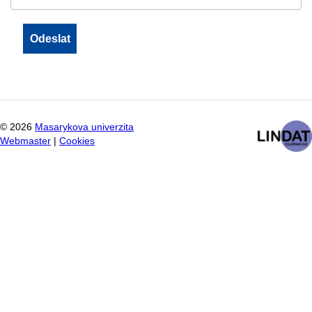
©
2026
Masarykova univerzita
Webmaster
|
Cookies