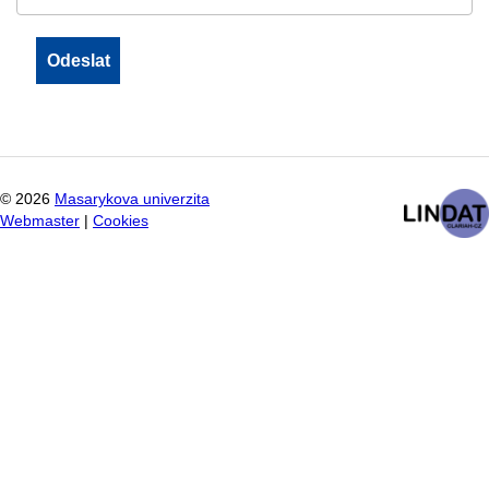
©
2026
Masarykova univerzita
Webmaster
|
Cookies