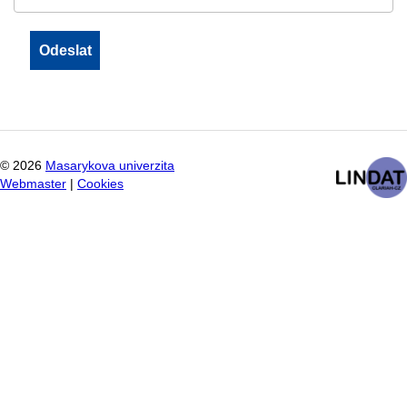
©
2026
Masarykova univerzita
Webmaster
|
Cookies