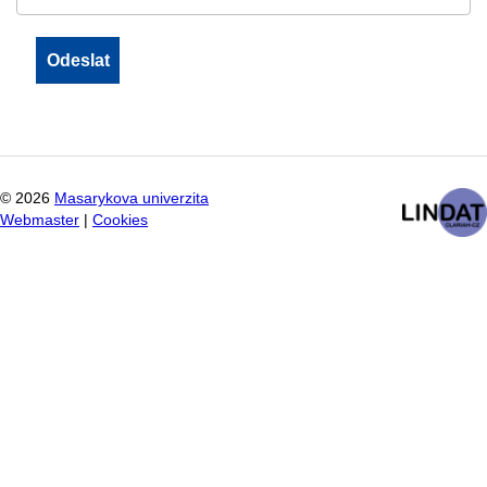
©
2026
Masarykova univerzita
Webmaster
|
Cookies