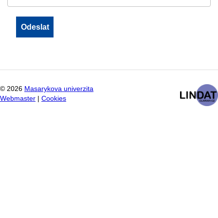
©
2026
Masarykova univerzita
Webmaster
|
Cookies