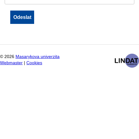
©
2026
Masarykova univerzita
Webmaster
|
Cookies