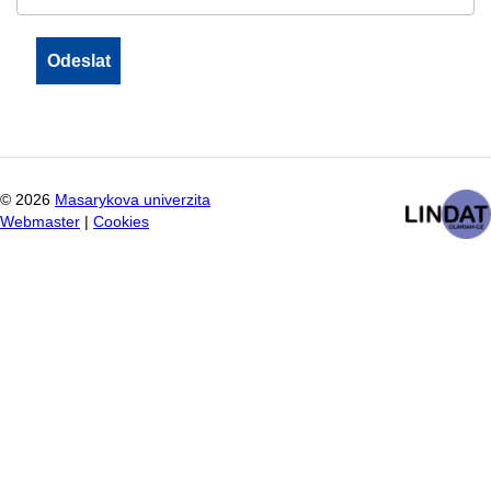
©
2026
Masarykova univerzita
Webmaster
|
Cookies