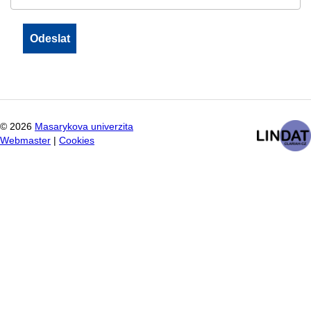
©
2026
Masarykova univerzita
Webmaster
|
Cookies