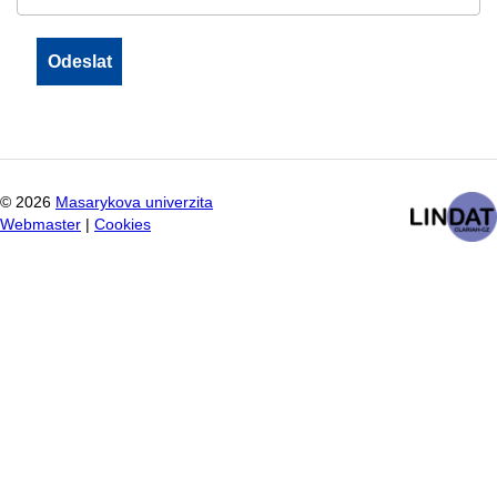
©
2026
Masarykova univerzita
Webmaster
|
Cookies