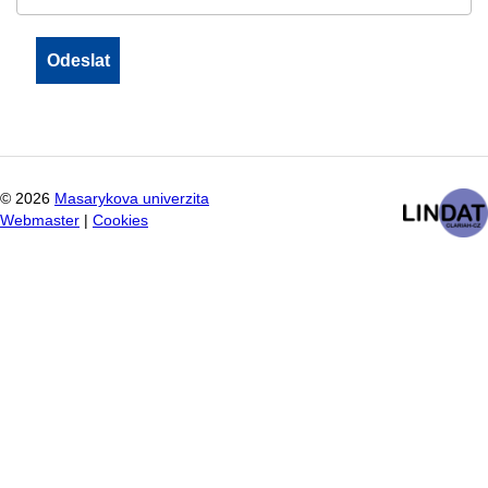
©
2026
Masarykova univerzita
Webmaster
|
Cookies