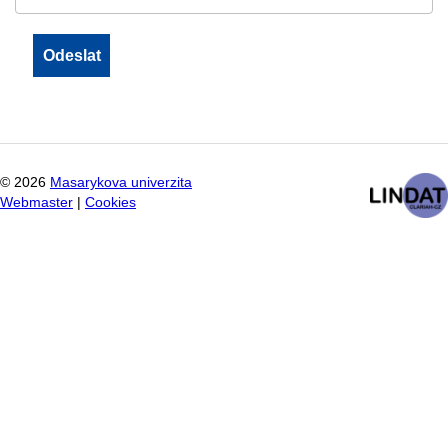
©
2026
Masarykova univerzita
Webmaster
|
Cookies