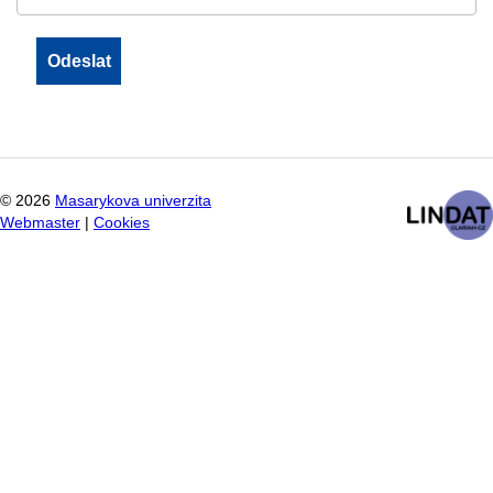
©
2026
Masarykova univerzita
Webmaster
|
Cookies