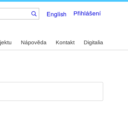
English
Přihlášení
jektu
Nápověda
Kontakt
Digitalia