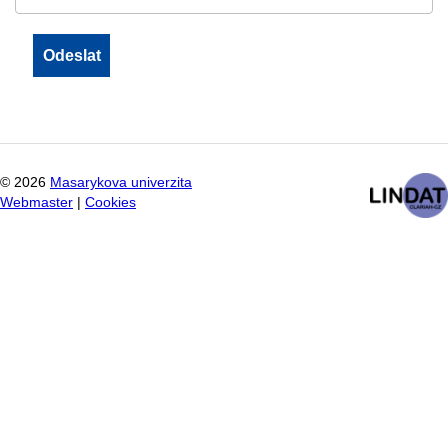
©
2026
Masarykova univerzita
Webmaster
|
Cookies