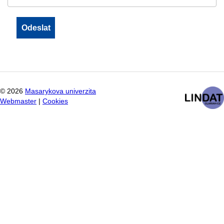
©
2026
Masarykova univerzita
Webmaster
|
Cookies