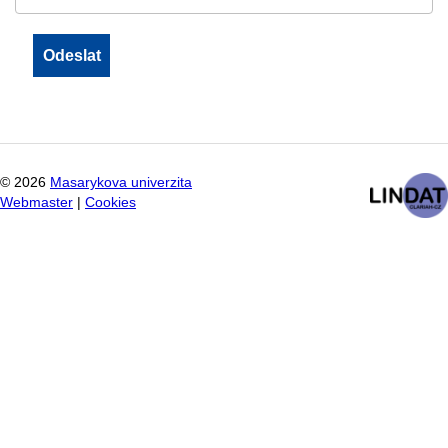
©
2026
Masarykova univerzita
Webmaster
|
Cookies