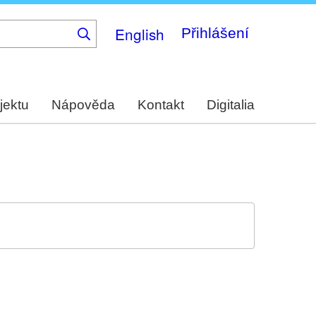
English
Přihlášení
jektu
Nápověda
Kontakt
Digitalia