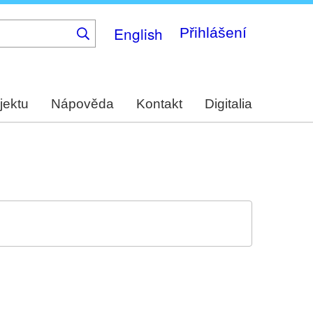
English
Přihlášení
jektu
Nápověda
Kontakt
Digitalia