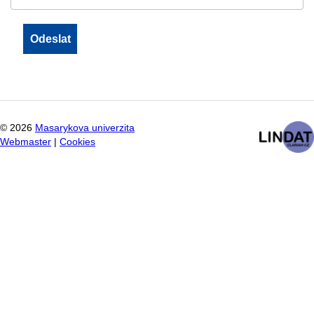
©
2026
Masarykova univerzita
Webmaster
|
Cookies