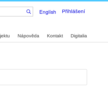
English
Přihlášení
jektu
Nápověda
Kontakt
Digitalia