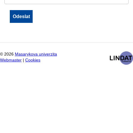
©
2026
Masarykova univerzita
Webmaster
|
Cookies