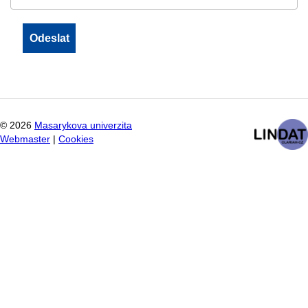
©
2026
Masarykova univerzita
Webmaster
|
Cookies