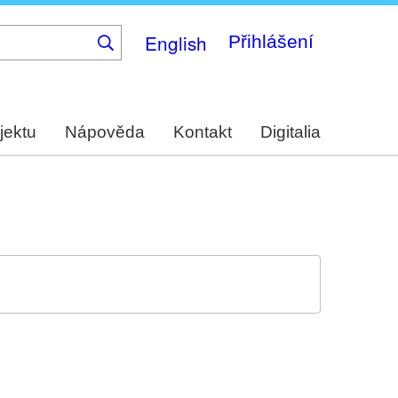
English
Přihlášení
jektu
Nápověda
Kontakt
Digitalia